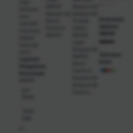
ingin
WAP69
$keyword$
bantuan
$keyword$
$keyword$
atau
Download
Resmi
Terbaik
memiliki
Aplikasi
Platform
Daftar
masukan,
WAP69
WAP69
WAP69
silakan
Login
hubungi
$keyword$
kami:
Temukan
WAP69
Layanan
Kami
Resmi
Pengaduan
Platform
Konsumen
$keyword$
WAP69
$keyword$
Jam
Terbaru
09:00
-
18:00
WIB