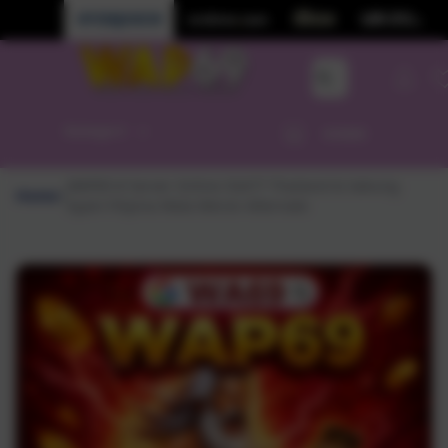
Kategori
HOME
WAP69 # Server Online Slot77 Thailand & Sabung
Home
Ayam Filipina Wala Meron Alternate