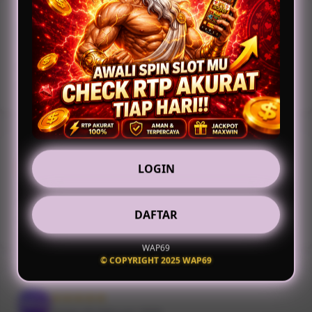
★★★★★
Rionda
Diulas 05 Februari 2026
Banyak permainan yang bisa di akses WAP69 hanya
butuh deposit 10ribu untuk bermain semua games.
★★★★★
Ruidyanto
LOGIN
Diulas 05 Februari 2026
Padahal sudah mencoba di situs sana sini hanya di
DAFTAR
WAP69 yang berani kasih saya jackpot yang gede.
WAP69
© COPYRIGHT 2025 WAP69
★★★★★
Wilmaru